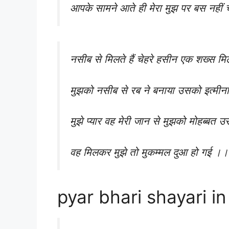
आपके सामने आते ही मेरा मुझ पर बस नही
नसीब से मिलते हैं चेहरे हसीन एक शख्स मिल
मुझको नसीब से रब ने बनाया उसको इत्मीन
मुझे प्यार वह मेरी जान से मुझको मोहब्बत उसे
वह मिलकर मुझे तो मुकम्मल दुआ हो गई ।।
pyar bhari shayari in