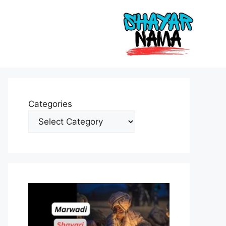
Categories