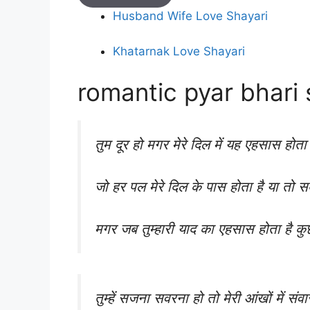
Husband Wife Love Shayari
Khatarnak Love Shayari
romantic pyar bhari
तुम दूर हो मगर मेरे दिल में यह एहसास होता 
जो हर पल मेरे दिल के पास होता है या तो स
मगर जब तुम्हारी याद का एहसास होता है क
तुम्हें सजना सवरना हो तो मेरी आंखों में संव