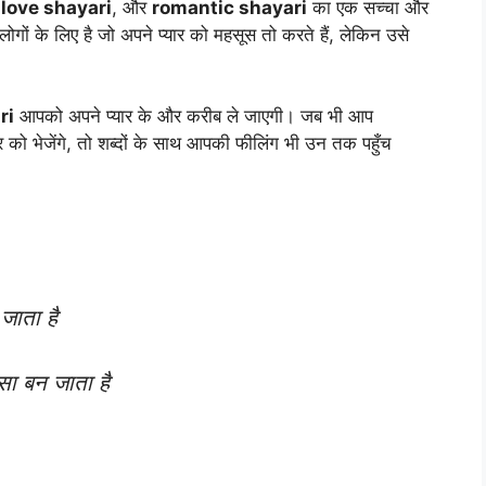
,
love shayari
, और
romantic shayari
का एक सच्चा और
ोगों के लिए है जो अपने प्यार को महसूस तो करते हैं, लेकिन उसे
ri
आपको अपने प्यार के और करीब ले जाएगी। जब भी आप
टनर को भेजेंगे, तो शब्दों के साथ आपकी फीलिंग भी उन तक पहुँच
जाता है
सा बन जाता है