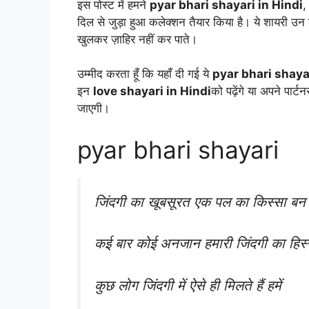
इस पोस्ट में हमने
pyar bhari shayari in Hindi
दिल से जुड़ा हुआ कलेक्शन तैयार किया है। ये शायरी उन ल
खुलकर ज़ाहिर नहीं कर पाते।
उम्मीद करता हूँ कि यहाँ दी गई ये
pyar bhari shaya
इन
love shayari in Hindi
को पढ़ेंगे या अपने पार्
जाएगी।
pyar bhari shayari
जिंदगी का खूबसूरत एक पल का किस्सा बन 
कई बार कोई अनजान हमारी जिंदगी का हिस्
कुछ लोग जिंदगी में ऐसे ही मिलते हैं हमें