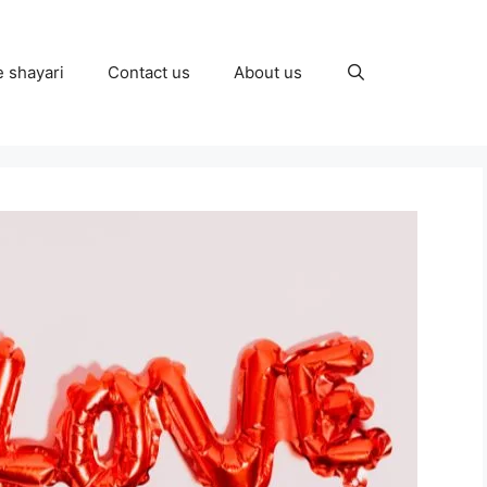
e shayari
Contact us
About us