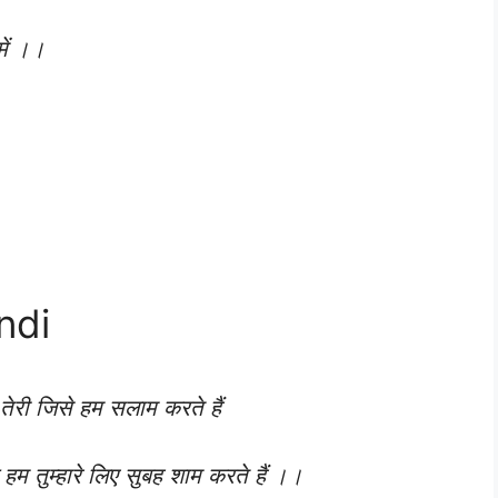
में ।।
ndi
ट तेरी जिसे हम सलाम करते हैं
हम तुम्हारे लिए सुबह शाम करते हैं ।।