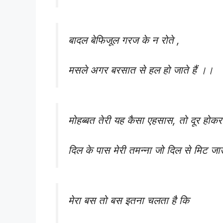
बादल बेफिजूल गरज के न रोते ,
मसले अगर बरसात से हल हो जाते हैं ।।
मोहब्बत तेरी यह कैसा एहसास, तो दूर होकर 
दिल के पास मेरी तमन्ना जो दिल से मिट जाऊं 
मेरा बस तो बस इतना चलता है कि