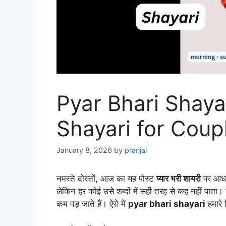
Pyar Bhari Shaya
Shayari for Coup
January 8, 2026
by
pranjal
नमस्ते दोस्तों, आज का यह पोस्ट
प्यार भरी शायरी
पर आधार
लेकिन हर कोई उसे शब्दों में सही तरह से कह नहीं पाता। 
कम पड़ जाते हैं। ऐसे में
pyar bhari shayari
हमारे