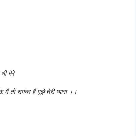
भी मेरे
मैं तो समंदर हैं मुझे तेरी प्यास ।।