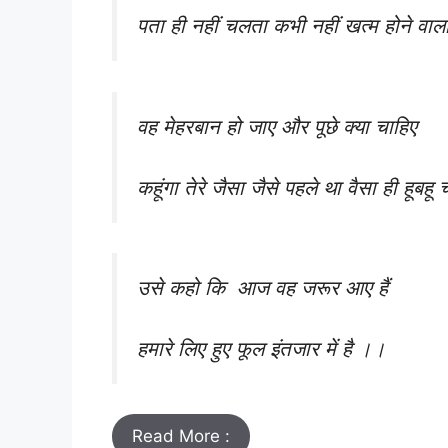
पता ही नहीं चलता कभी नहीं खत्म होने वाल
वह मेहरबान हो जाए और पूछे क्या चाहिए
कहूंगा तेरे जैसा जैसे पहले था वैसा ही हूबह
उसे कहो कि आज वह जरूर आए हैं
हमारे लिए हुए फूल इंतजार में है ।।
Read More :