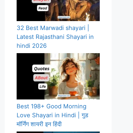
32 Best Marwadi shayari |
Latest Rajasthani Shayari in
hindi 2026
Best 198+ Good Morning
Love Shayari in Hindi | गुड
मॉर्निंग शायरी इन हिंदी