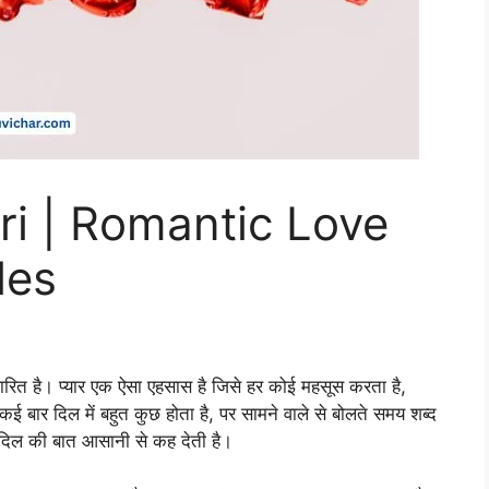
ri | Romantic Love
les
ित है। प्यार एक ऐसा एहसास है जिसे हर कोई महसूस करता है,
कई बार दिल में बहुत कुछ होता है, पर सामने वाले से बोलते समय शब्द
 दिल की बात आसानी से कह देती है।