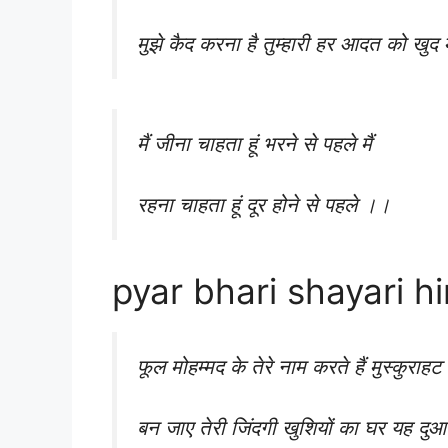
मुझे कैद करना है तुम्हारी हर आदत को खुद 
मैं जीना चाहता हूं भरने से पहले मैं
रहना चाहता हूं दूर होने से पहले ।।
pyar bhari shayari hi
फूल मोहम्मद के तेरे नाम करते हैं मुस्कुराह
बन जाए तेरी जिंदगी खुशियों का घर यह दुआ 