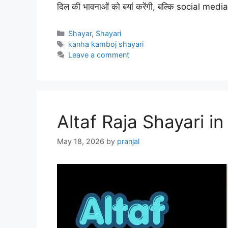
दिल की भावनाओं को बयां करेंगी, बल्कि social med
Categories
Shayar
,
Shayari
Tags
kanha kamboj shayari
Leave a comment
Altaf Raja Shayari in
May 18, 2026
by
pranjal