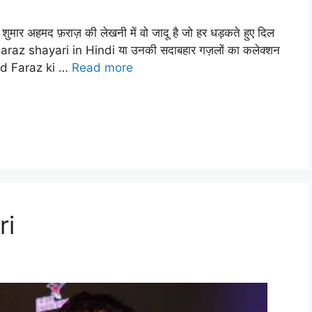
 शुमार अहमद फ़राज़ की लेखनी में वो जादू है जो हर धड़कते हुए दिल
araz shayari in Hindi या उनकी सदाबहार गज़लों का कलेक्शन
hmed Faraz ki …
Read more
ri