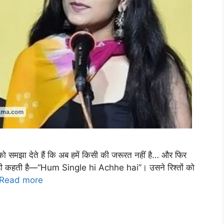
 समझा देते हैं कि अब हमें किसी की जरूरत नहीं है… और फिर
 यही कहती है—“Hum Single hi Achhe hai”। उसने रिश्तों को
Read more