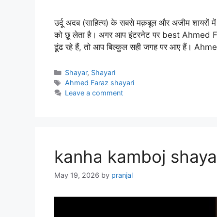
उर्दू अदब (साहित्य) के सबसे मक़बूल और अजीम शायरों में
को छू लेता है। अगर आप इंटरनेट पर best Ahmed F
ढूंढ रहे हैं, तो आप बिल्कुल सही जगह पर आए हैं। A
Categories
Shayar
,
Shayari
Tags
Ahmed Faraz shayari
Leave a comment
kanha kamboj shaya
May 19, 2026
by
pranjal