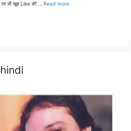
ia पर भी खूब Like की …
Read more
 hindi