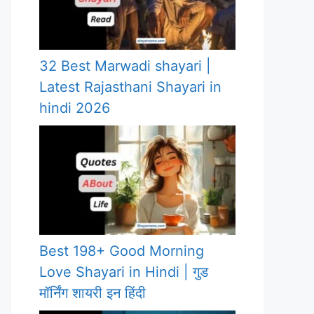
32 Best Marwadi shayari |
Latest Rajasthani Shayari in
hindi 2026
Best 198+ Good Morning
Love Shayari in Hindi | गुड
मॉर्निंग शायरी इन हिंदी