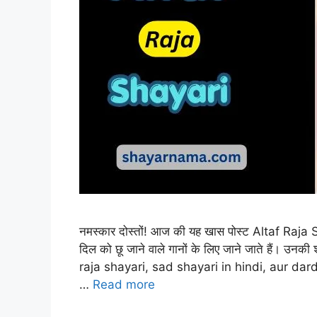
नमस्कार दोस्तों! आज की यह खास पोस्ट Altaf Raja 
दिल को छू जाने वाले गानों के लिए जाने जाते हैं। उनकी
raja shayari, sad shayari in hindi, aur dard
…
Read more