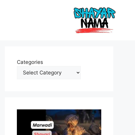
Categories