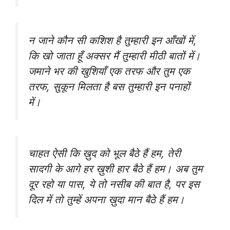
न जाने कौन सी कशिश है तुम्हारी इन आँखों में,
कि खो जाता हूँ अक्सर मैं तुम्हारी मीठी बातों में।
जमाने भर की खुशियाँ एक तरफ और तुम एक
तरफ, सुकून मिलता है बस तुम्हारी इन पनाहों
में।
चाहत ऐसी कि ख़ुद को भूल बैठे हैं हम, तेरी
सादगी के आगे हर ख़ुशी हार बैठे हैं हम। अब तुम
दूर रहो या पास, ये तो नसीब की बात है, पर इस
दिल में तो तुम्हें अपना ख़ुदा मान बैठे हैं हम।