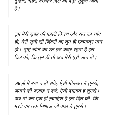
तुम्हारा चेहरा देखकर दिल को बड़ा सुकून आता
है।
तुम मेरी सुबह की पहली किरण और रात का चांद
हो, मेरी सूनी सी ज़िंदगी का तुम ही एकमात्र मान
हो। तुम्हें खोने का डर इस कद्र रहता है इस
दिल को, कि तुम ही तो अब मेरी पूरी जान हो।
लफ़्ज़ों में बयां न हो सके, ऐसी मोहब्बत है तुमसे,
ज़माने की परवाह न करे, ऐसी बग़ावत है तुमसे।
अब तो बस एक ही ख़्वाहिश है इस दिल की, कि
मरते दम तक निभाऊं जो वफ़ा है तुमसे।