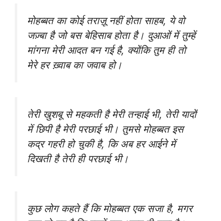
मोहब्बत का कोई तराज़ू नहीं होता साहब, ये वो
जज़्बा है जो बस बेहिसाब होता है। दुआओं में तुम्हें
मांगना मेरी आदत बन गई है, क्योंकि तुम ही तो
मेरे हर ख़्वाब का जवाब हो।
तेरी खुशबू से महकती है मेरी तन्हाई भी, तेरी यादों
में छिपी है मेरी परछाई भी। तुमसे मोहब्बत इस
कद्र गहरी हो चुकी है, कि अब हर आईने में
दिखती है तेरी ही परछाई भी।
कुछ लोग कहते हैं कि मोहब्बत एक सजा है, मगर