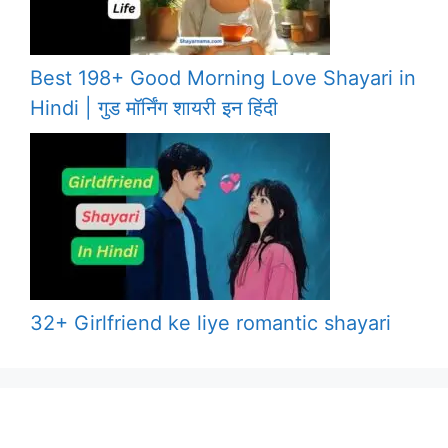
Best 198+ Good Morning Love Shayari in
Hindi | गुड मॉर्निंग शायरी इन हिंदी
32+ Girlfriend ke liye romantic shayari