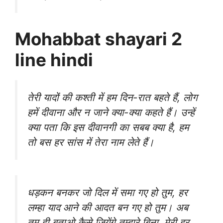
Mohabbat shayari
2
line
hindi
तेरी यादों की कश्ती में हम दिन-रात बहते हैं, लोग
हमें दीवाना और न जाने क्या-क्या कहते हैं। उन्हें
क्या पता कि इस दीवानगी का सबब क्या है, हम
तो बस हर सांस में तेरा नाम लेते हैं।
धड़कन बनकर जो दिल में समा गए हो तुम, हर
लम्हा याद आने की आदत बन गए हो तुम। अब
तुम ही बताओ कैसे जियेंगे तुम्हारे बिना, मेरी हर