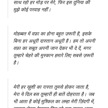
साथ रहो हर मोड़ पर मेरे, फिर इस दुनिया की
मुझे कोई परवाह नहीं।
मोहब्बत में वफ़ा का होना बहुत ज़रूरी है, इसके
बिना हर अधूरी दास्तान अधूरी है। हम तो अपनी
वफ़ा का सबूत अपनी जान देकर भी दे दें, मगर
तुम्हारे चेहरे की मुस्कान हमारे लिए सबसे ज़रूरी
है।
मेरी हर ख़ुशी का रास्ता तुमसे होकर जाता है,
मेरा ये दिल बस तुम्हारी ही बातें दोहराता है। जब
भी आता है कोई मुश्किल का लम्हा मेरी ज़िंदगी में,