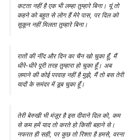
कटता नहीं है एक भी लम्हा तुम्हारे बिना। यूं तो
कहने को बहुत से लोग हैं मेरे पास, पर दिल को
सुकून नहीं मिलता तुम्हारे बिना।
रातों की नींद और दिन का चैन खो चुका हूँ, मैं
धीरे-धीरे पूरी तरह तुम्हारा हो चुका हूँ। अब
ज़माने की कोई परवाह नहीं है मुझे, मैं तो बस तेरी
यादों के समंदर में डूब चुका हूँ।
तेरी बेरुखी भी मंज़ूर है इस दीवाने दिल को, कम
से कम हमें याद तो करते हो किसी बहाने से।
नफरत ही सही, पर कुछ तो रिश्ता है हमसे, वरना