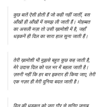
कुछ बातें ऐसी होती हैं जो कही नहीं जातीं, बस
आँखों ही आँखों में समझ ली जाती हैं। मोहब्बत
का असली मज़ा तो उसी ख़ामोशी में है, जहाँ
धड़कनें ही दिल का सारा हाल सुना जाती हैं।
तेरी ख़ामोशी भी मुझसे बहुत कुछ कह जाती है,
मेरे उदास दिल को पल भर में बहला जाती है।
ज़रुरी नहीं कि हर बार इकरार ही किया जाए, तेरी
एक नज़र ही मेरी दुनिया बदल जाती है।
दिल की धड़कन को ज़रा गौर से सुनिए जनाब,