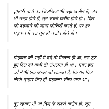
तुम्हारी यादों का सिलसिला भी बड़ा अजीब है, जब
भी तन्हा होते हैं, तुम सबसे करीब होते हो। दिल
को बहलाने की लाख कोशिशें करते हैं, पर हर
धड़कन में बस तुम ही नसीब होते हो।
मोहब्बत की राहों में दर्द तो मिलना ही था, इस टूटे
हुए दिल को कभी तो संभलना ही था। मगर इस
दर्द में भी एक अजब सी लज़्ज़त है, कि यह दिल
सिर्फ तुम्हारे लिए ही धड़कना सीख पाया था।
दूर रहकर भी जो दिल के सबसे करीब हो, तुम