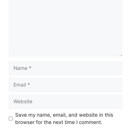
Name
Email
Website
Save my name, email, and website in this
browser for the next time I comment.