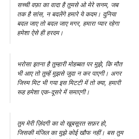
सच्ची वफ़ा का वादा है तुमसे ओ मेरे सनम, जब
तक है सांस, न बदलेंगे हमारे ये कदम। दुनिया
बदल जाए तो बदल जाए मगर, हमारा प्यार रहेगा
हमेशा ऐसे ही हरदम।
भरोसा इतना है तुम्हारी मोहब्बत पर मुझे, कि मौत
भी आए तो तुम्हें मुझसे जुदा न कर पाएगी। अगर
जिस्म मिट भी गया इस मिटटी में तो क्या, हमारी
रूह हमेशा एक-दूसरे में समाएगी।
तुम मेरी ज़िंदगी का वो खूबसूरत सफ़र हो,
जिसकी मंजिल का मुझे कोई खौफ नहीं। बस तुम