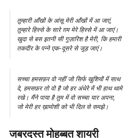
तुम्हारी आँखों के आंसू मेरी आँखों में आ जाएं,
तुम्हारे हिस्से के सारे ग़म मेरे हिस्से में आ जाएं।
खुदा से बस इतनी सी गुज़ारिश है मेरी, कि हमारी
तकदीर के पन्ने एक-दूसरे से जुड़ जाएं।
सच्चा हमसफ़र वो नहीं जो सिर्फ खुशियों में साथ
दे, हमसफ़र तो वो है जो हर अंधेरे में भी हाथ थामे
रखे। मैंने पाया है तुम में वो सच्चा यार अपना,
जो मेरी हर ख़ामोशी को भी दिल से समझे।
जबरदस्त मोहब्बत शायरी