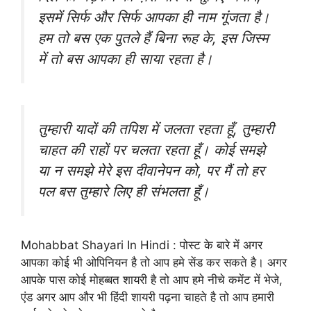
इसमें सिर्फ और सिर्फ आपका ही नाम गूंजता है।
हम तो बस एक पुतले हैं बिना रूह के, इस जिस्म
में तो बस आपका ही साया रहता है।
तुम्हारी यादों की तपिश में जलता रहता हूँ, तुम्हारी
चाहत की राहों पर चलता रहता हूँ। कोई समझे
या न समझे मेरे इस दीवानेपन को, पर मैं तो हर
पल बस तुम्हारे लिए ही संभलता हूँ।
Mohabbat Shayari In Hindi : पोस्ट के बारे में अगर
आपका कोई भी ओपिनियन है तो आप हमे सेंड कर सकते है। अगर
आपके पास कोई मोहब्बत शायरी है तो आप हमे नीचे कमेंट में भेजे,
एंड अगर आप और भी हिंदी शायरी पढ़ना चाहते है तो आप हमारी