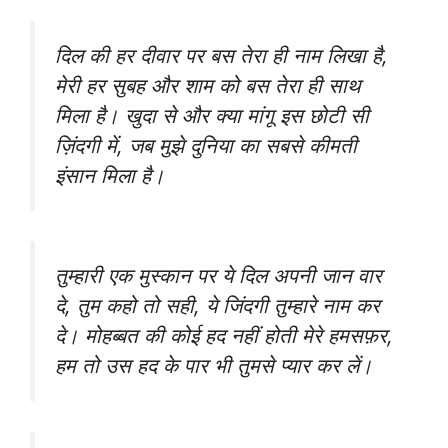
दिल की हर दीवार पर बस तेरा ही नाम लिखा है,
मेरी हर सुबह और शाम को बस तेरा ही साथ
मिला है। खुदा से और क्या मांगू इस छोटी सी
ज़िंदगी में, जब मुझे दुनिया का सबसे कीमती
इंसान मिला है।
तुम्हारी एक मुस्कान पर ये दिल अपनी जान वार
दे, तुम कहो तो सही, ये जिंदगी तुम्हारे नाम कर
दे। मोहब्बत की कोई हद नहीं होती मेरे हमसफ़र,
हम तो उस हद के पार भी तुमसे प्यार कर लें।