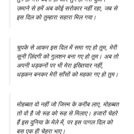
ज़माने से हमें अब कोई सरोकार नहीं रहा, जब से
इस दिल को तुम्हारा सहारा मिल गया।
चुपके से आकर इस दिल में समा गए हो तुम, मेरी
सूनी ज़िंदगी को गुलशन बना गए हो तुम। अब तो
अपनी धड़कनों पर भी मेरा इख्तियार नहीं,
धड़कन बनकर मेरी साँसों को महका गए हो तुम।
मोहब्बत वो नहीं जो जिस्म के करीब लाए, मोहब्बत
तो वो है जो रूह को रूह से मिलाए। हजारों चेहरे
हैं इस दुनिया के मेले में, पर इस पागल दिल को
बस एक ही चेहरा भाए।