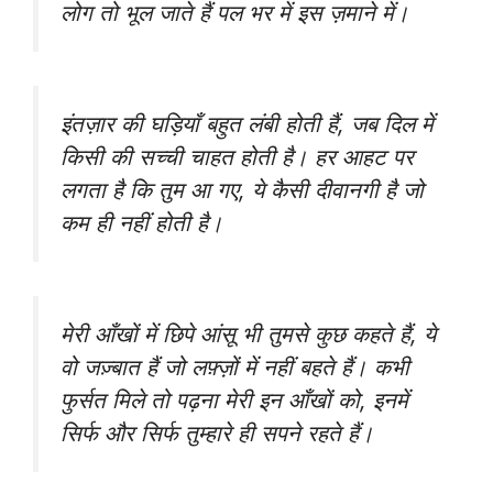
लोग तो भूल जाते हैं पल भर में इस ज़माने में।
इंतज़ार की घड़ियाँ बहुत लंबी होती हैं, जब दिल में
किसी की सच्ची चाहत होती है। हर आहट पर
लगता है कि तुम आ गए, ये कैसी दीवानगी है जो
कम ही नहीं होती है।
मेरी आँखों में छिपे आंसू भी तुमसे कुछ कहते हैं, ये
वो जज़्बात हैं जो लफ़्ज़ों में नहीं बहते हैं। कभी
फुर्सत मिले तो पढ़ना मेरी इन आँखों को, इनमें
सिर्फ और सिर्फ तुम्हारे ही सपने रहते हैं।