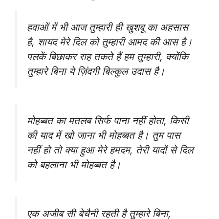
हवाओं में भी आज तुम्हारी ही खुशबू का अहसास
है, शायद मेरे दिल को तुम्हारी आमद की आस है।
पलकें बिछाकर राह तकते हैं हम तुम्हारी, क्योंकि
तुम्हारे बिना ये ज़िंदगी बिल्कुल उदास है।
मोहब्बत का मतलब सिर्फ पाना नहीं होता, किसी
की याद में खो जाना भी मोहब्बत है। तुम पास
नहीं हो तो क्या हुआ मेरे हमदम, तेरी यादों से दिल
को बहलाना भी मोहब्बत है।
एक अजीब सी बेचैनी रहती है तुम्हारे बिना,