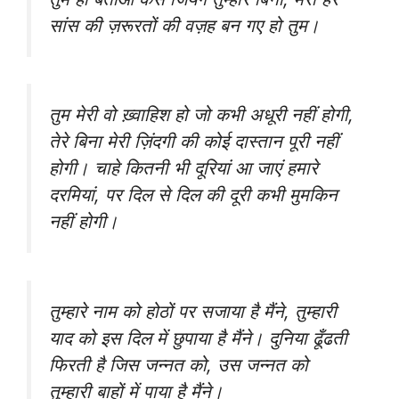
सांस की ज़रूरतों की वज़ह बन गए हो तुम।
तुम मेरी वो ख़्वाहिश हो जो कभी अधूरी नहीं होगी,
तेरे बिना मेरी ज़िंदगी की कोई दास्तान पूरी नहीं
होगी। चाहे कितनी भी दूरियां आ जाएं हमारे
दरमियां, पर दिल से दिल की दूरी कभी मुमकिन
नहीं होगी।
तुम्हारे नाम को होठों पर सजाया है मैंने, तुम्हारी
याद को इस दिल में छुपाया है मैंने। दुनिया ढूँढती
फिरती है जिस जन्नत को, उस जन्नत को
तुम्हारी बाहों में पाया है मैंने।