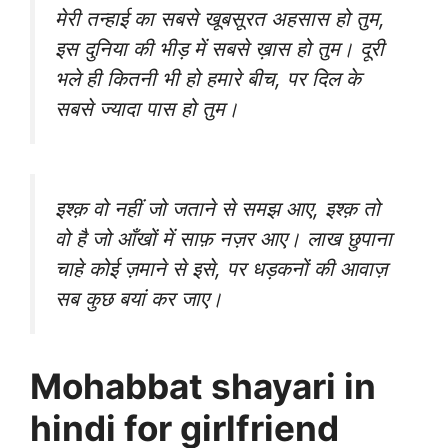
मेरी तन्हाई का सबसे खूबसूरत अहसास हो तुम,
इस दुनिया की भीड़ में सबसे ख़ास हो तुम। दूरी
भले ही कितनी भी हो हमारे बीच, पर दिल के
सबसे ज्यादा पास हो तुम।
इश्क़ वो नहीं जो जताने से समझ आए, इश्क़ तो
वो है जो आँखों में साफ़ नज़र आए। लाख छुपाना
चाहे कोई ज़माने से इसे, पर धड़कनों की आवाज़
सब कुछ बयां कर जाए।
Mohabbat shayari in
hindi
for girlfriend