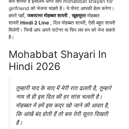
कम शायरी है इसलिये अगर आप mohabbat shayari for
girlfriend को भेजना चाहते है। ये पोस्ट आपकी हेल्प करेगा।
हमारे यहाँ,
जबरदस्त मोहब्बत शायरी
,
खूबसूरत
मोहब्बत
शायरी
Hindi 2 Line
, दिल मोहब्बत शायरी, ऐसी बहुत शायरी
मिलेगी। जिन्हें आप अपने पार्टनर या फिर लव वन को भेज सकते
है।
Mohabbat Shayari In
Hindi 2026
तुम्हारी याद के साए में मेरी रात ढलती है, तुम्हारे
नाम से ही इस दिल की हर सांस चलती है।
मोहब्बत में हमें इस कद्र खो जाने की आदत है,
कि आंखें बंद होती हैं तो बस तेरी सूरत दिखती
है।