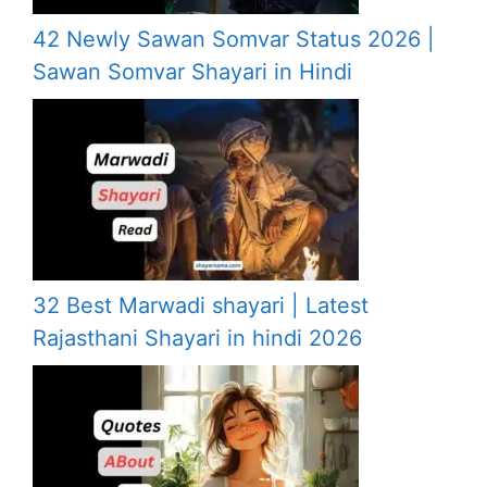
42 Newly Sawan Somvar Status 2026 |
Sawan Somvar Shayari in Hindi
32 Best Marwadi shayari | Latest
Rajasthani Shayari in hindi 2026