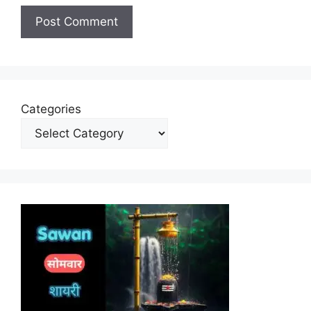
Categories