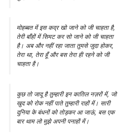
मोहब्बत में इस कद्र खो जाने को जी चाहता है,
तेरी बाँहों में सिमट कर सो जाने को जी चाहता
है। अब और नहीं रहा जाता तुमसे जुदा होकर,
तेरा था, तेरा हूँ और बस तेरा ही रहने को जी
चाहता है।
कुछ तो जादू है तुम्हारी इन कातिल नज़रों में, जो
खुद को रोक नहीं पाते तुम्हारी राहों में। सारी
दुनिया के बंधनों को तोड़कर आ जाऊं, बस एक
बार थाम लो मुझे अपनी पनाहों में।