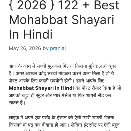
{ 2026 } 122 + Best
Mohabbat Shayari
In Hindi
May 26, 2026
by
pranjal
आज के वक्त में सच्ची मुआब्बत मिलना कितना मुस्किल हो चुका
है। अगर आपको कोई सच्ची मोहब्बत करने वाला मिला है तो ये
पोस्ट आपके लिए काफ़ी उपयोगी होगी। हमने आपके लिए
Mohabbat Shayari In Hindi
का पोस्ट तैयार किया है जो
आपको बहुत ही सुंदर और प्यारे मेसेज या फिर शायरी सेंड कर
सकते है।
लाइफ़ में अपने एक पसंद के इंसान को ऐसी प्यारी शायरी भेजना
जिसको वो पढ़ कर दीवाना हो जाए। लेकिन इंटरनेट पर ऐसी बहुत