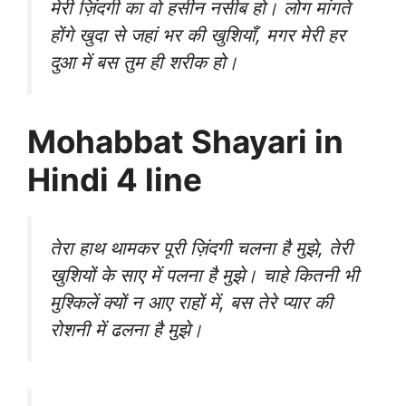
मेरी ज़िंदगी का वो हसीन नसीब हो। लोग मांगते
होंगे खुदा से जहां भर की खुशियाँ, मगर मेरी हर
दुआ में बस तुम ही शरीक हो।
Mohabbat Shayari in
Hindi 4 line
तेरा हाथ थामकर पूरी ज़िंदगी चलना है मुझे, तेरी
खुशियों के साए में पलना है मुझे। चाहे कितनी भी
मुश्किलें क्यों न आए राहों में, बस तेरे प्यार की
रोशनी में ढलना है मुझे।