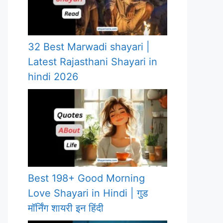
32 Best Marwadi shayari |
Latest Rajasthani Shayari in
hindi 2026
Best 198+ Good Morning
Love Shayari in Hindi | गुड
मॉर्निंग शायरी इन हिंदी