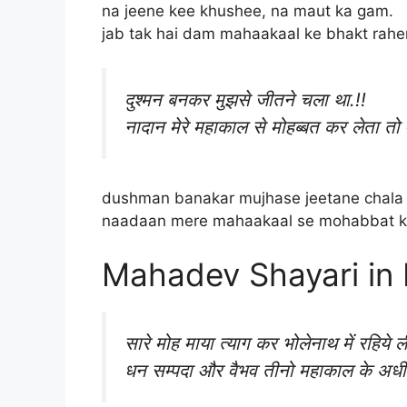
na jeene kee khushee, na maut ka gam.
jab tak hai dam mahaakaal ke bhakt rah
दुश्मन बनकर मुझसे जीतने चला था.!!
नादान मेरे महाकाल से मोहब्बत कर लेता तो 
dushman banakar mujhase jeetane chala 
naadaan mere mahaakaal se mohabbat kar
Mahadev Shayari in 
सारे मोह माया त्याग कर भोलेनाथ में रहिये ल
धन सम्पदा और वैभव तीनो महाकाल के अधी