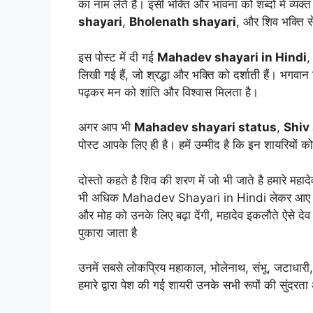
का नाम लेते हैं। इसी भक्ति और भावना को शब्दों में व्
shayari
,
Bholenath shayari
, और शिव भक्ति स
इस पोस्ट में दी गई
Mahadev shayari in Hindi
लिखी गई हैं, जो श्रद्धा और भक्ति को दर्शाती हैं। भगव
पढ़कर मन को शांति और विश्वास मिलता है।
अगर आप भी
Mahadev shayari status
,
Shiv 
पोस्ट आपके लिए ही है। हमें उम्मीद है कि इन शायरियों
दोस्तो कहते है शिव की शरण में जो भी जाते है हमारे म
भी अधिक Mahadev Shayari in Hindi लेकर आए हैं जो 
और मोह को उनके लिए बढ़ा देंगी, महादेव इकलौते ऐसे देव 
पुकारा जाता है
उनमें सबसे लोकप्रिय महाकाल, भोलेनाथ, संभू, जटाधारी,
हमारे द्वारा पेश की गई शायरी उनके सभी रूपों की सुंदरता 