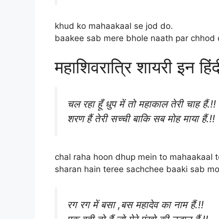
khud ko mahaakaal se jod do.
baakee sab mere bhole naath par chhod 
महाशिवरात्रि शायरी इन हिंद
चल रहा हूँ धुप में तो महाकाल तेरी चाह हैं.!!
शरण हैं तेरी सच्ची बाकि सब मोह माया हैं.!!
chal raha hoon dhup mein to mahaakaal t
sharan hain teree sachchee baaki sab m
रग रग में बसा ,बस महादेव का नाम हैं.!!