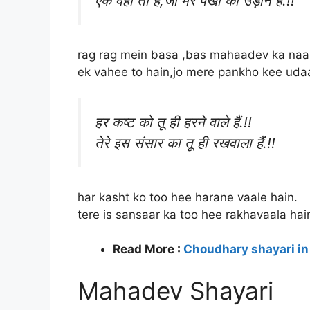
एक वही तो हैं,जो मेरे पंखो की उड़ान हैं.!!
rag rag mein basa ,bas mahaadev ka naa
ek vahee to hain,jo mere pankho kee uda
हर कष्ट को तू ही हरने वाले हैं.!!
तेरे इस संसार का तू ही रखवाला हैं.!!
har kasht ko too hee harane vaale hain.
tere is sansaar ka too hee rakhavaala hai
Read More :
Choudhary shayari in
Mahadev Shayari