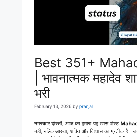
Best 351+ Mahad
| भावनात्मक महादेव शा
भरी
February 13, 2026
by
pranjal
नमस्कार दोस्तों, आज का हमारा यह खास पोस्ट
Mahade
नहीं, बल्कि आस्था, शक्ति और विश्वास का प्रतीक हैं।