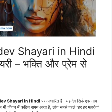
ev Shayari in Hindi
यरी – भक्ति और प्रेम से
v Shayari in Hindi
पर आधारित है। महादेव सिर्फ एक नाम
 जब भी जीवन में कठिन समय आता है, लोग सबसे पहले “हर हर महादेव”