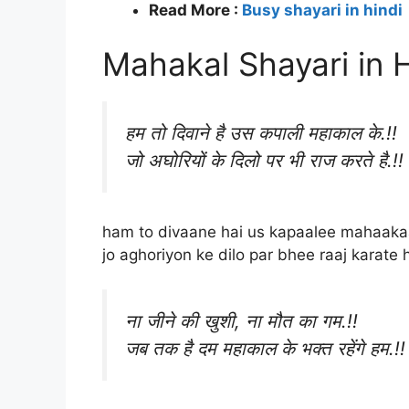
Read More :
Busy shayari in hindi
Mahakal Shayari in 
हम तो दिवाने है उस कपाली महाकाल के.!!
जो अघोरियों के दिलो पर भी राज करते है.!!
ham to divaane hai us kapaalee mahaakaa
jo aghoriyon ke dilo par bhee raaj karate h
ना जीने की खुशी, ना मौत का गम.!!
जब तक है दम महाकाल के भक्त रहेंगे हम.!!