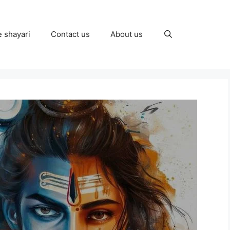
e shayari
Contact us
About us