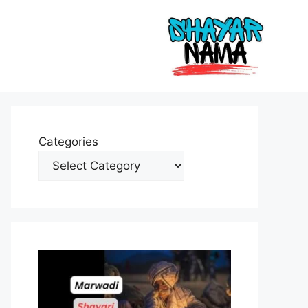
Categories