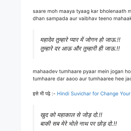
saare moh maaya tyaag kar bholenaath me
dhan sampada aur vaibhav teeno mahaak
महादेव तुम्हारे प्यार में जोगन हो जाऊ.!!
तुम्हारे दर आऊ और तुम्हारी ही जाऊ.!!
mahaadev tumhaare pyaar mein jogan ho 
tumhaare dar aaoo aur tumhaaree hee ja
इसे भी पढ़े :-
Hindi Suvichar for Change Your Lif
खुद को महाकाल से जोड़ दो.!!
बाकी सब मेरे भोले नाथ पर छोड़ दो.!!