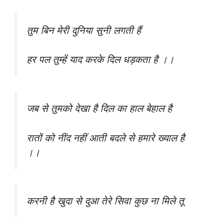
तुम बिन मेरी दुनिया सुनी लगती हैं
हर पल तुम्हें याद करके दिल धड़कता है ।।
जब से तुमको देखा है दिल का हाल बेहाल है
रातों को नींद नहीं आती बदले से हमारे ख्याल है
।।
करनी है खुदा से दुआ तेरे सिवा कुछ ना मिले तू