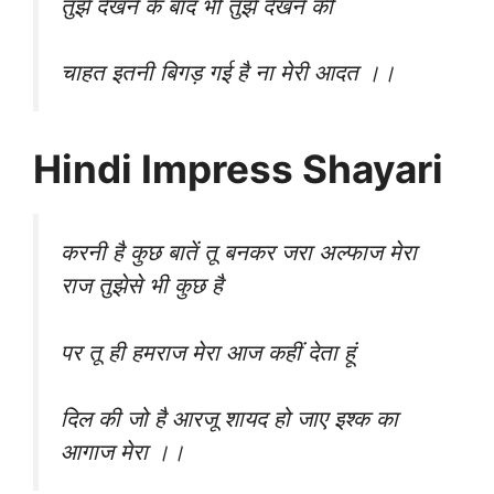
तुझे देखने के बाद भी तुझे देखने की
चाहत इतनी बिगड़ गई है ना मेरी आदत ।।
Hindi Impress Shayari
करनी है कुछ बातें तू बनकर जरा अल्फाज मेरा
राज तुझेसे भी कुछ है
पर तू ही हमराज मेरा आज कहीं देता हूं
दिल की जो है आरजू शायद हो जाए इश्क का
आगाज मेरा ।।