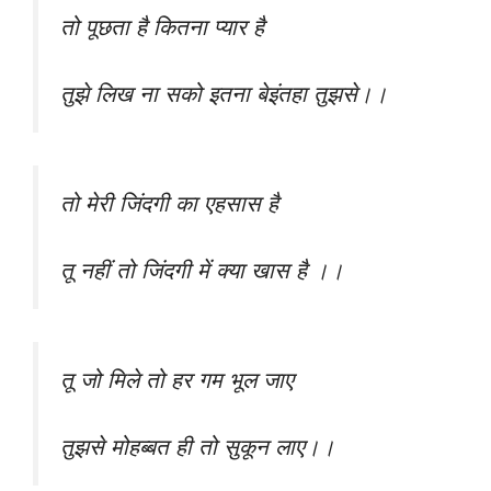
तो पूछता है कितना प्यार है
तुझे लिख ना सको इतना बेइंतहा तुझसे।।
तो मेरी जिंदगी का एहसास है
तू नहीं तो जिंदगी में क्या खास है ।।
तू जो मिले तो हर गम भूल जाए
तुझसे मोहब्बत ही तो सुकून लाए।।