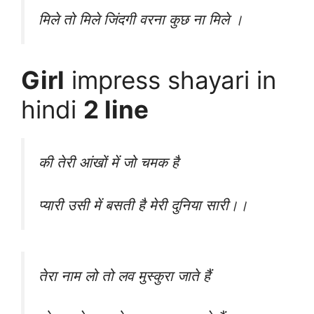
मिले तो मिले जिंदगी वरना कुछ ना मिले ।
Girl
impress shayari in
hindi
2 line
की तेरी आंखों में जो चमक है
प्यारी उसी में बसती है मेरी दुनिया सारी।।
तेरा नाम लो तो लव मुस्कुरा जाते हैं