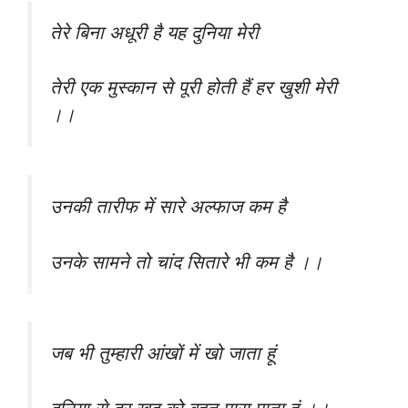
तेरे बिना अधूरी है यह दुनिया मेरी
तेरी एक मुस्कान से पूरी होती हैं हर खुशी मेरी
।।
उनकी तारीफ में सारे अल्फाज कम है
उनके सामने तो चांद सितारे भी कम है ।।
जब भी तुम्हारी आंखों में खो जाता हूं