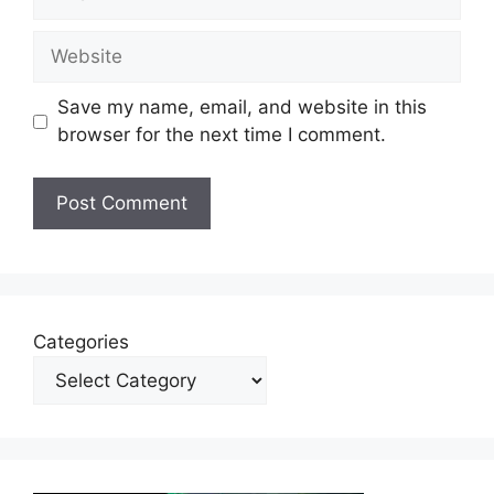
Website
Save my name, email, and website in this
browser for the next time I comment.
Categories