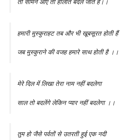
तो सामने आए तो हालात बदल जाते हैं।।
हमारी मुस्कुराहट तब और भी खूबसूरत होती हैं
जब मुस्कुराने की वजह हमारे साथ होती है ।।
मेरे दिल में लिखा तेरा नाम नहीं बदलेगा
साल तो बदलेंगे लेकिन प्यार नहीं बदलेगा ।।
तुम हो जैसे पर्वतों से उतरती हुई एक नदी