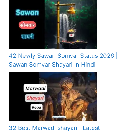
42 Newly Sawan Somvar Status 2026 |
Sawan Somvar Shayari in Hindi
32 Best Marwadi shayari | Latest