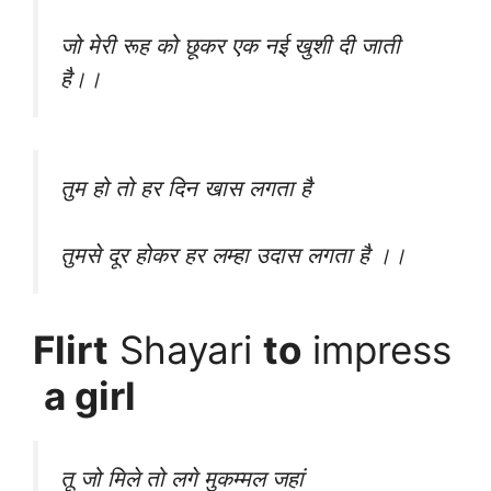
जो मेरी रूह को छूकर एक नई खुशी दी जाती
है।।
तुम हो तो हर दिन खास लगता है
तुमसे दूर होकर हर लम्हा उदास लगता है ।।
Flirt
Shayari
to
impress
a girl
तू जो मिले तो लगे मुकम्मल जहां