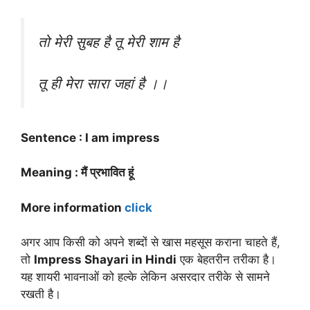
तो मेरी सुबह है तू मेरी शाम है
तू ही मेरा सारा जहां है ।।
Sentence : I am impress
Meaning : मैं प्रभावित हूं
More information
click
अगर आप किसी को अपने शब्दों से खास महसूस कराना चाहते हैं,
तो
Impress Shayari in Hindi
एक बेहतरीन तरीका है।
यह शायरी भावनाओं को हल्के लेकिन असरदार तरीके से सामने
रखती है।