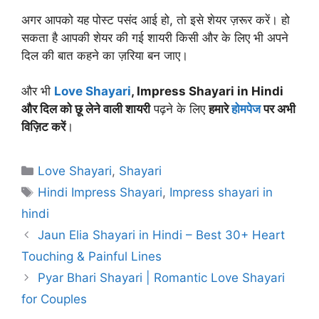
अगर आपको यह पोस्ट पसंद आई हो, तो इसे शेयर ज़रूर करें। हो
सकता है आपकी शेयर की गई शायरी किसी और के लिए भी अपने
दिल की बात कहने का ज़रिया बन जाए।
और भी
Love Shayari
, Impress Shayari in Hindi
और दिल को छू लेने वाली शायरी
पढ़ने के लिए
हमारे
होमपेज
पर अभी
विज़िट करें
।
Categories
Love Shayari
,
Shayari
Tags
Hindi Impress Shayari
,
Impress shayari in
hindi
Jaun Elia Shayari in Hindi – Best 30+ Heart
Touching & Painful Lines
Pyar Bhari Shayari | Romantic Love Shayari
for Couples