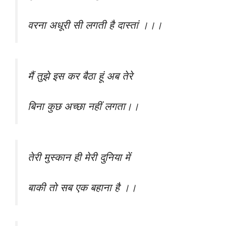
वरना अधूरी सी लगती है दास्तां ।।।
मैं तुझे इस कर बैठा हूं अब तेरे
बिना कुछ अच्छा नहीं लगता।।
तेरी मुस्कान ही मेरी दुनिया में
बाकी तो सब एक बहाना है ।।