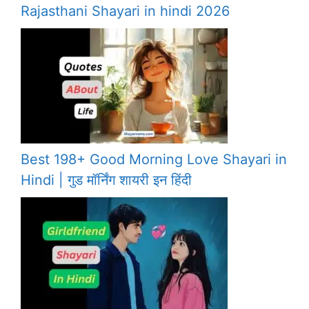
Rajasthani Shayari in hindi 2026
Best 198+ Good Morning Love Shayari in
Hindi | गुड मॉर्निंग शायरी इन हिंदी