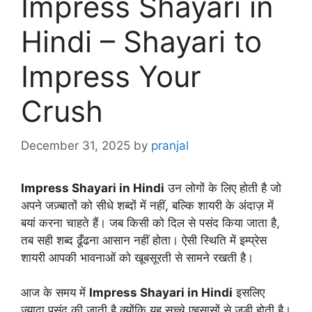
Impress Shayari in
Hindi – Shayari to
Impress Your
Crush
December 31, 2025
by
pranjal
Impress Shayari in Hindi
उन लोगों के लिए होती है जो
अपने जज़्बातों को सीधे शब्दों में नहीं, बल्कि शायरी के अंदाज़ में
बयां करना चाहते हैं। जब किसी को दिल से पसंद किया जाता है,
तब सही शब्द ढूँढना आसान नहीं होता। ऐसी स्थिति में इम्प्रेस
शायरी आपकी भावनाओं को खूबसूरती से सामने रखती है।
आज के समय में
Impress Shayari in Hindi
इसलिए
ज़्यादा पसंद की जाती है क्योंकि यह सच्चे एहसासों से जुड़ी होती है।