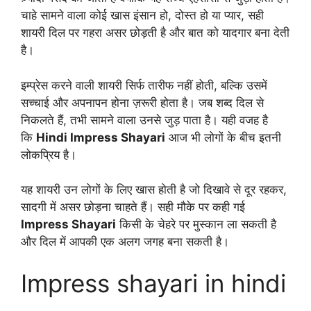
चाहे सामने वाला कोई खास इंसान हो, दोस्त हो या प्यार, सही
शायरी दिल पर गहरा असर छोड़ती है और बात को यादगार बना देती
है।
इम्प्रेस करने वाली शायरी सिर्फ तारीफ नहीं होती, बल्कि उसमें
सच्चाई और अपनापन होना ज़रूरी होता है। जब शब्द दिल से
निकलते हैं, तभी सामने वाला उनसे जुड़ पाता है। यही वजह है
कि
Hindi Impress Shayari
आज भी लोगों के बीच इतनी
लोकप्रिय है।
यह शायरी उन लोगों के लिए खास होती है जो दिखावे से दूर रहकर,
सादगी में असर छोड़ना चाहते हैं। सही मौके पर कही गई
Impress Shayari
किसी के चेहरे पर मुस्कान ला सकती है
और दिल में आपकी एक अलग जगह बना सकती है।
Impress shayari in hindi