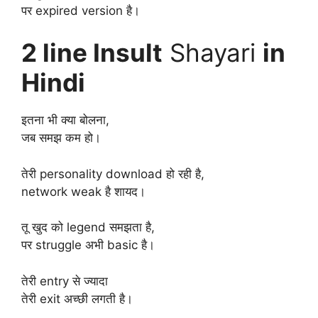
पर expired version है।
2 line Insult
Shayari
in
Hindi
इतना भी क्या बोलना,
जब समझ कम हो।
तेरी personality download हो रही है,
network weak है शायद।
तू खुद को legend समझता है,
पर struggle अभी basic है।
तेरी entry से ज्यादा
तेरी exit अच्छी लगती है।