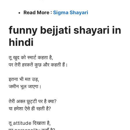
Read More :
Sigma Shayari
funny bejjati shayari in
hindi
तू खुद को स्मार्ट कहता है,
पर तेरी हरकतें कुछ और कहती हैं।
इतना भी मत उड़,
जमीन भूल जाएगा।
तेरी अक्ल छुट्टी पर है क्या?
या हमेशा ऐसे ही रहती है?
तू attitude दिखाता है,