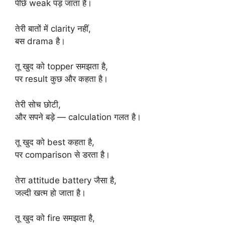
पीछे weak पड़ जाता है।
तेरी बातों में clarity नहीं,
बस drama है।
तू खुद को topper समझता है,
पर result कुछ और कहता है।
तेरी सोच छोटी,
और सपने बड़े — calculation गलत है।
तू खुद को best कहता है,
पर comparison से डरता है।
तेरा attitude battery जैसा है,
जल्दी खत्म हो जाता है।
तू खुद को fire समझता है,