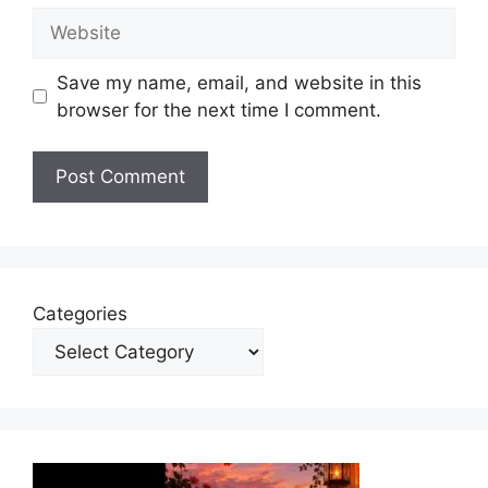
Website
Save my name, email, and website in this
browser for the next time I comment.
Categories