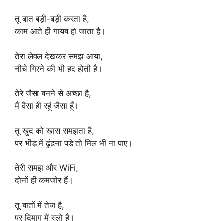
तू बात बड़ी-बड़ी करता है,
काम आते ही गायब हो जाता है।
तेरा लेवल देखकर समझ आया,
नीचे गिरने की भी हद होती है।
तेरे जैसा बनने से अच्छा है,
मैं वैसा ही रहूं जैसा हूँ।
तू खुद को खास समझता है,
पर भीड़ में ढूंढना पड़े तो मिल भी ना पाए।
तेरी समझ और WiFi,
दोनों ही कमजोर हैं।
तू बातों में तेज है,
पर दिमाग में स्लो है।