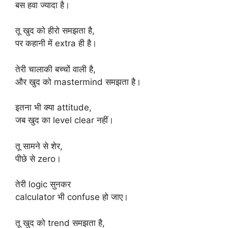
बस हवा ज्यादा है।
तू खुद को हीरो समझता है,
पर कहानी में extra ही है।
तेरी चालाकी बच्चों वाली है,
और खुद को mastermind समझता है।
इतना भी क्या attitude,
जब खुद का level clear नहीं।
तू सामने से शेर,
पीछे से zero।
तेरी logic सुनकर
calculator भी confuse हो जाए।
तू खुद को trend समझता है,