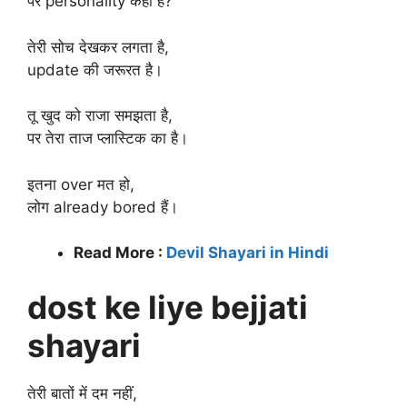
पर personality कहाँ है?
तेरी सोच देखकर लगता है,
update की जरूरत है।
तू खुद को राजा समझता है,
पर तेरा ताज प्लास्टिक का है।
इतना over मत हो,
लोग already bored हैं।
Read More :
Devil Shayari in Hindi
dost ke liye bejjati
shayari
तेरी बातों में दम नहीं,