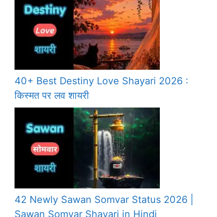
40+ Best Destiny Love Shayari 2026 :
किस्मत पर लव शायरी
42 Newly Sawan Somvar Status 2026 |
Sawan Somvar Shayari in Hindi