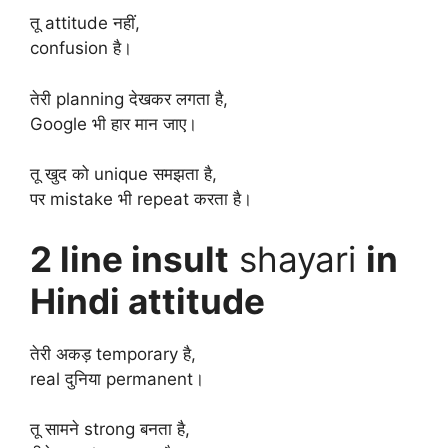
तू attitude नहीं,
confusion है।
तेरी planning देखकर लगता है,
Google भी हार मान जाए।
तू खुद को unique समझता है,
पर mistake भी repeat करता है।
2 line insult
shayari
in
Hindi attitude
तेरी अकड़ temporary है,
real दुनिया permanent।
तू सामने strong बनता है,