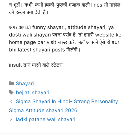
न भूलें। कभी-कभी हल्की-फुल्की मज़ाक वाली lines भी माहौल
को हल्का बना देती हैं।
अगर आपको funny shayari, attitude shayari, ya
dosti wali shayari पढ़ना पसंद है, तो हमारी website ke
home page par visit जरूर करें, जहाँ आपको ऐसे ही aur
bhi latest shayari posts मिलेंगी।
insult ताने मारने वाले स्टेटस
Categories
Shayari
Tags
bejjati shayari
Sigma Shayari In Hindi- Strong Personality
Sigma Attitude shayari 2026
ladki patane wali shayari