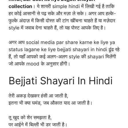
collection
। ये शायरी simple hindi में लिखी गई है ताकि
हर कोई आसानी से पढ़ सके और मज़ा ले सके। अगर आप हल्के-
फुल्के अंदाज़ में किसी दोस्त की टांग खींचना चाहते हैं या मज़ेदार
style में जवाब देना चाहते हैं, तो यह पोस्ट आपके लिए है।
अगर आप social media par share karne ke liye ya
status lagane ke liye bejjati shayari in hindi ढूंढ रहे
हैं, तो यहाँ आपको कई अलग-अलग style की shayari मिलेंगी
जो आपके mood के अनुसार होंगी।
Bejjati Shayari In Hindi
तेरी अकड़ देखकर हंसी आ जाती है,
इतना भी क्या घमंड, जब औकात याद आ जाती है।
तू खुद को शेर समझता है,
पर आईने में बिल्ली भी डर जाती है।