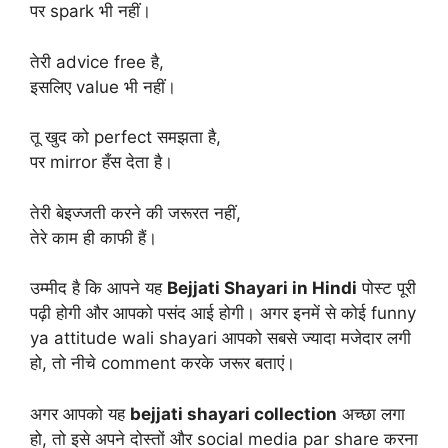
पर spark भी नहीं।
तेरी advice free है,
इसलिए value भी नहीं।
तू खुद को perfect समझता है,
पर mirror हँस देता है।
तेरी बेइज्जती करने की जरूरत नहीं,
तेरे काम ही काफी हैं।
उम्मीद है कि आपने यह
Bejjati Shayari in Hindi
पोस्ट पूरी
पढ़ी होगी और आपको पसंद आई होगी। अगर इनमें से कोई funny
ya attitude wali shayari आपको सबसे ज्यादा मजेदार लगी
हो, तो नीचे comment करके जरूर बताएं।
अगर आपको यह
bejjati shayari collection
अच्छा लगा
हो, तो इसे अपने दोस्तों और social media par share करना