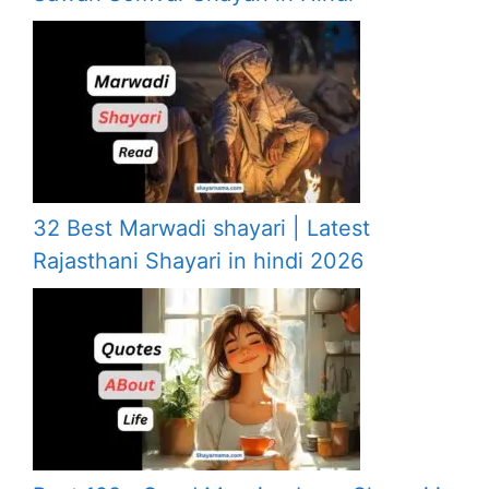
32 Best Marwadi shayari | Latest
Rajasthani Shayari in hindi 2026