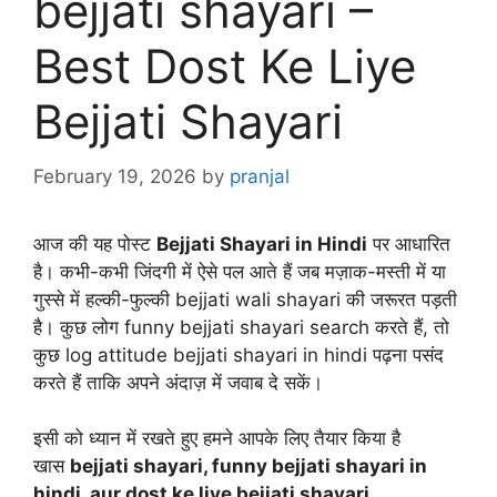
bejjati shayari –
Best Dost Ke Liye
Bejjati Shayari
February 19, 2026
by
pranjal
आज की यह पोस्ट
Bejjati Shayari in Hindi
पर आधारित
है। कभी-कभी जिंदगी में ऐसे पल आते हैं जब मज़ाक-मस्ती में या
गुस्से में हल्की-फुल्की bejjati wali shayari की जरूरत पड़ती
है। कुछ लोग funny bejjati shayari search करते हैं, तो
कुछ log attitude bejjati shayari in hindi पढ़ना पसंद
करते हैं ताकि अपने अंदाज़ में जवाब दे सकें।
इसी को ध्यान में रखते हुए हमने आपके लिए तैयार किया है
खास
bejjati shayari, funny bejjati shayari in
hindi, aur dost ke liye bejjati shayari