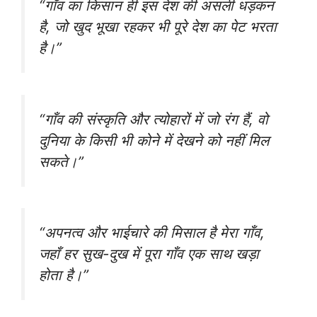
“गाँव का किसान ही इस देश की असली धड़कन
है, जो खुद भूखा रहकर भी पूरे देश का पेट भरता
है।”
“गाँव की संस्कृति और त्योहारों में जो रंग हैं, वो
दुनिया के किसी भी कोने में देखने को नहीं मिल
सकते।”
“अपनत्व और भाईचारे की मिसाल है मेरा गाँव,
जहाँ हर सुख-दुख में पूरा गाँव एक साथ खड़ा
होता है।”