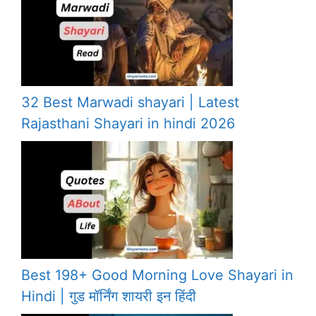
32 Best Marwadi shayari | Latest
Rajasthani Shayari in hindi 2026
Best 198+ Good Morning Love Shayari in
Hindi | गुड मॉर्निंग शायरी इन हिंदी