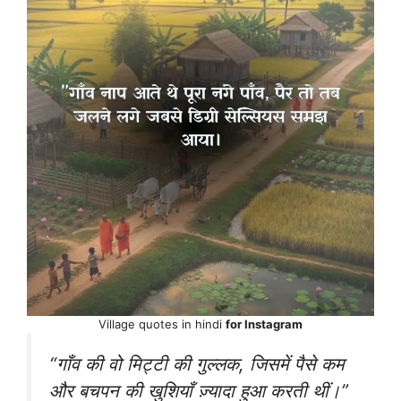
Village quotes in hindi
for Instagram
“गाँव की वो मिट्टी की गुल्लक, जिसमें पैसे कम
और बचपन की खुशियाँ ज़्यादा हुआ करती थीं।”