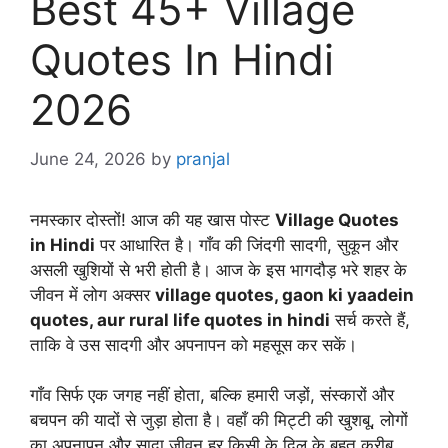
Best 45+ Village
Quotes In Hindi
2026
June 24, 2026
by
pranjal
नमस्कार दोस्तों! आज की यह खास पोस्ट
Village Quotes
in Hindi
पर आधारित है। गाँव की जिंदगी सादगी, सुकून और
असली खुशियों से भरी होती है। आज के इस भागदौड़ भरे शहर के
जीवन में लोग अक्सर
village quotes, gaon ki yaadein
quotes, aur rural life quotes in hindi
सर्च करते हैं,
ताकि वे उस सादगी और अपनापन को महसूस कर सकें।
गाँव सिर्फ एक जगह नहीं होता, बल्कि हमारी जड़ों, संस्कारों और
बचपन की यादों से जुड़ा होता है। वहाँ की मिट्टी की खुशबू, लोगों
का अपनापन और सादा जीवन हर किसी के दिल के बहुत करीब