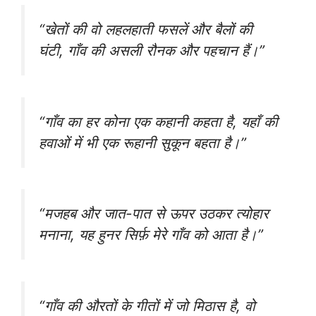
“खेतों की वो लहलहाती फसलें और बैलों की
घंटी, गाँव की असली रौनक और पहचान हैं।”
“गाँव का हर कोना एक कहानी कहता है, यहाँ की
हवाओं में भी एक रूहानी सुकून बहता है।”
“मजहब और जात-पात से ऊपर उठकर त्योहार
मनाना, यह हुनर सिर्फ़ मेरे गाँव को आता है।”
“गाँव की औरतों के गीतों में जो मिठास है, वो