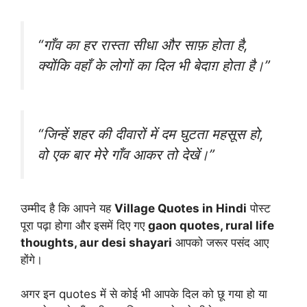
“गाँव का हर रास्ता सीधा और साफ़ होता है,
क्योंकि वहाँ के लोगों का दिल भी बेदाग़ होता है।”
“जिन्हें शहर की दीवारों में दम घुटता महसूस हो,
वो एक बार मेरे गाँव आकर तो देखें।”
उम्मीद है कि आपने यह
Village Quotes in Hindi
पोस्ट
पूरा पढ़ा होगा और इसमें दिए गए
gaon quotes, rural life
thoughts, aur desi shayari
आपको जरूर पसंद आए
होंगे।
अगर इन quotes में से कोई भी आपके दिल को छू गया हो या