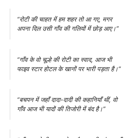
“रोटी की चाहत में हम शहर तो आ गए, मगर
अपना दिल उसी गाँव की गलियों में छोड़ आए।”
“गाँव के वो चूल्हे की रोटी का स्वाद, आज भी
फाइव स्टार होटल के खानों पर भारी पड़ता है।”
“बचपन में जहाँ दादा-दादी की कहानियाँ थीं, वो
गाँव आज भी यादों की तिजोरी में बंद है।”