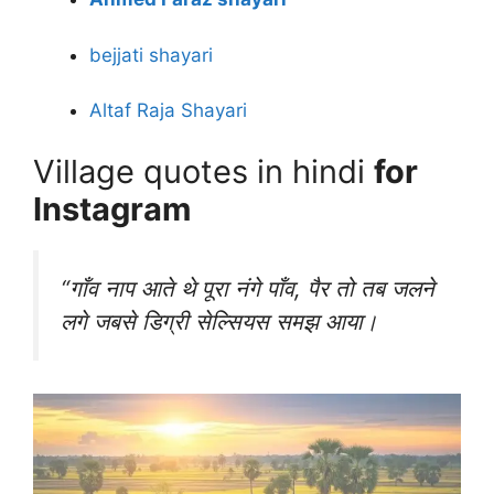
bejjati shayari
Altaf Raja Shayari
Village quotes in hindi
for
Instagram
“गाँव नाप आते थे पूरा नंगे पाँव, पैर तो तब जलने
लगे जबसे डिग्री सेल्सियस समझ आया।