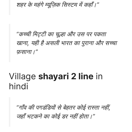
शहर के महंगे म्यूज़िक सिस्टम में कहाँ।”
“कच्ची मिट्टी का चूल्हा और उस पर पकता
खाना, यही है असली भारत का पुराना और सच्चा
फ़साना।”
Village
shayari 2 line
in
hindi
“गाँव की पगडंडियों से बेहतर कोई रास्ता नहीं,
जहाँ भटकने का कोई डर नहीं होता।”