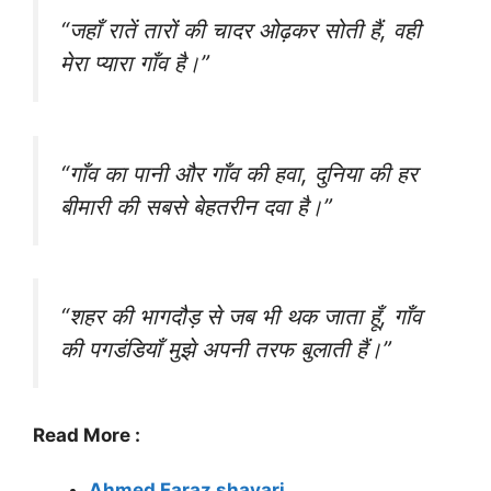
“जहाँ रातें तारों की चादर ओढ़कर सोती हैं, वही
मेरा प्यारा गाँव है।”
“गाँव का पानी और गाँव की हवा, दुनिया की हर
बीमारी की सबसे बेहतरीन दवा है।”
“शहर की भागदौड़ से जब भी थक जाता हूँ, गाँव
की पगडंडियाँ मुझे अपनी तरफ बुलाती हैं।”
Read More :
Ahmed Faraz shayari