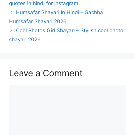
quotes in hindi for Instagram
Humsafar Shayari In Hindi – Sachha
Humsafar Shayari 2026
Cool Photos Girl Shayari – Stylish cool photo
shayari 2026
Leave a Comment
Comment