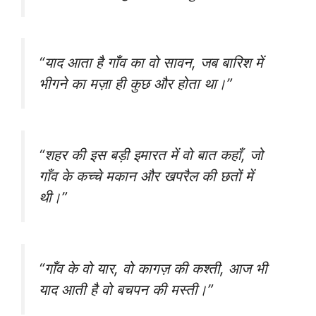
“याद आता है गाँव का वो सावन, जब बारिश में
भीगने का मज़ा ही कुछ और होता था।”
“शहर की इस बड़ी इमारत में वो बात कहाँ, जो
गाँव के कच्चे मकान और खपरैल की छतों में
थी।”
“गाँव के वो यार, वो कागज़ की कश्ती, आज भी
याद आती है वो बचपन की मस्ती।”