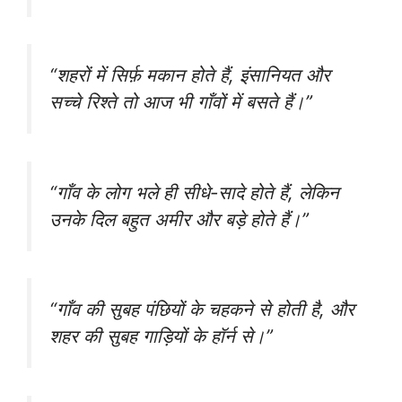
“शहरों में सिर्फ़ मकान होते हैं, इंसानियत और
सच्चे रिश्ते तो आज भी गाँवों में बसते हैं।”
“गाँव के लोग भले ही सीधे-सादे होते हैं, लेकिन
उनके दिल बहुत अमीर और बड़े होते हैं।”
“गाँव की सुबह पंछियों के चहकने से होती है, और
शहर की सुबह गाड़ियों के हॉर्न से।”