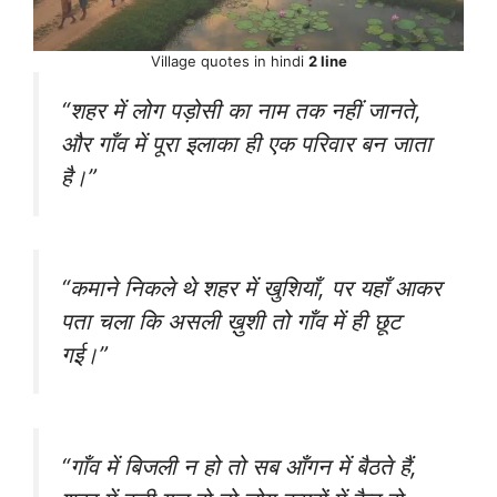
Village quotes in hindi
2 line
“शहर में लोग पड़ोसी का नाम तक नहीं जानते,
और गाँव में पूरा इलाका ही एक परिवार बन जाता
है।”
“कमाने निकले थे शहर में खुशियाँ, पर यहाँ आकर
पता चला कि असली ख़ुशी तो गाँव में ही छूट
गई।”
“गाँव में बिजली न हो तो सब आँगन में बैठते हैं,