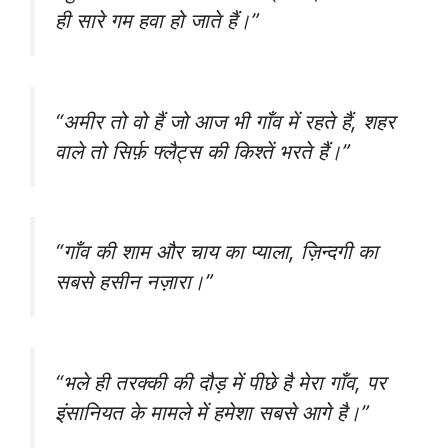
ही सारे गम हवा हो जाते हैं।”
“अमीर तो वो हैं जो आज भी गाँव में रहते हैं, शहर
वाले तो सिर्फ़ फ्लैट्स की किश्तें भरते हैं।”
“गाँव की शाम और चाय का प्याला, ज़िन्दगी का
सबसे हसीन नज़ारा।”
“भले ही तरक्की की दौड़ में पीछे है मेरा गाँव, पर
इंसानियत के मामले में हमेशा सबसे आगे है।”