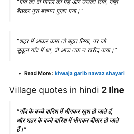
“गाँव का वो पीपल का पेड़ और उसकी छांव, जहाँ
बैठकर पूरा बचपन गुज़र गया।”
“शहर में आकर कमा तो बहुत लिया, पर जो
सुकून गाँव में था, वो आज तक न खरीद पाया।”
Read More :
khwaja garib nawaz shayari
Village quotes in hindi
2 line
“गाँव के बच्चे बारिश में भीगकर खुश हो जाते हैं,
और शहर के बच्चे बारिश में भीगकर बीमार हो जाते
हैं।”