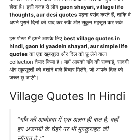
होता है। इसी वजह से लोग
gaon shayari, village life
thoughts, aur desi quotes
पढ़ना पसंद करते हैं, ताकि वे
अपने पुराने दिनों को याद कर सकें और सुकून महसूस कर सकें।
इस पोस्ट में हमने आपके लिए
best village quotes in
hindi, gaon ki yaadein shayari, aur simple life
quotes
का एक खूबसूरत और दिल को छू लेने वाला
collection तैयार किया है। यहाँ आपको गाँव की सच्चाई, सादगी
और खूबसूरती को दर्शाने वाले विचार मिलेंगे, जो आपके दिल को
जरूर छू जाएंगे।
Village Quotes In Hindi
“गाँव की आबोहवा में एक अलग ही बात है, वहाँ
हर अजनबी के चेहरे पर भी मुस्कुराहट की
सौगात है।”