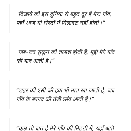
“दिखावे की इस दुनिया से बहुत दूर है मेरा गाँव,
यहाँ आज भी रिश्तों में मिलावट नहीं होती।”
“जब-जब सुकून की तलाश होती है, मुझे मेरे गाँव
की याद आती है।”
“शहर की एसी की हवा भी मात खा जाती है, जब
गाँव के बरगद की ठंडी छांव आती है।”
“कुछ तो बात है मेरे गाँव की मिट्टी में, यहाँ आते