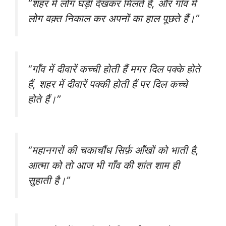
“शहर में लोग घड़ी देखकर मिलते हैं, और गाँव में
लोग वक़्त निकाल कर अपनों का हाल पूछते हैं।”
“गाँव में दीवारें कच्ची होती हैं मगर दिल पक्के होते
हैं, शहर में दीवारें पक्की होती हैं पर दिल कच्चे
होते हैं।”
“महानगरों की चकाचौंध सिर्फ़ आँखों को भाती है,
आत्मा को तो आज भी गाँव की शांत शाम ही
सुहाती है।”