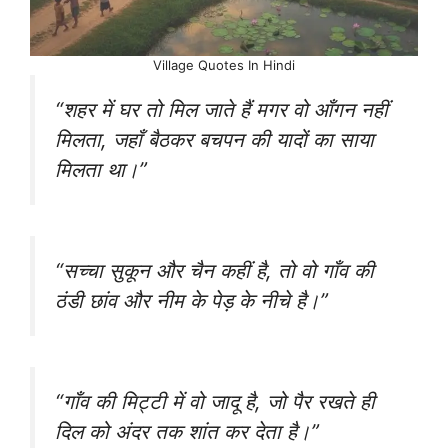
Village Quotes In Hindi
“शहर में घर तो मिल जाते हैं मगर वो आँगन नहीं
मिलता, जहाँ बैठकर बचपन की यादों का साया
मिलता था।”
“सच्चा सुकून और चैन कहीं है, तो वो गाँव की
ठंडी छांव और नीम के पेड़ के नीचे है।”
“गाँव की मिट्टी में वो जादू है, जो पैर रखते ही
दिल को अंदर तक शांत कर देता है।”