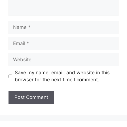
Name
Email
Website
Save my name, email, and website in this
browser for the next time I comment.