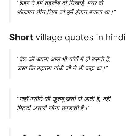
“शहर ने हमें तहज़ीब तो सिखाई, मगर वो
भोलापन छीन लिया जो हमें इंसान बनाता था।”
Short
village quotes in hindi
“देश की आत्मा आज भी गाँवों में ही बसती है,
जैसा कि महात्मा गांधी जी ने भी कहा था।”
“जहाँ पसीने की खुशबू खेतों से आती है, वही
मिट्टी असली सोना उपजाती है।”